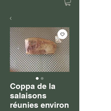
Se connecter
Coppa de la
salaisons
réunies environ